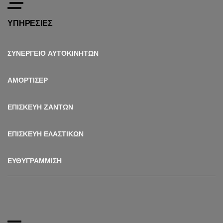
ΥΠΗΡΕΣΙΕΣ
ΣΥΝΕΡΓΕΙΟ ΑΥΤΟΚΙΝΗΤΩΝ
ΑΜΟΡΤΙΣΕΡ
ΕΠΙΣΚΕΥΗ ΖΑΝΤΩΝ
ΕΠΙΣΚΕΥΗ ΕΛΑΣΤΙΚΩΝ
ΕΥΘΥΓΡΑΜΜΙΣΗ