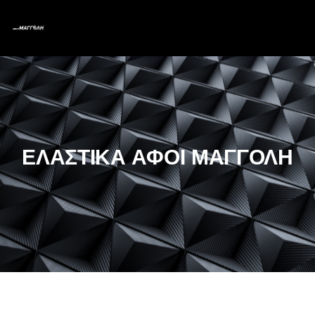
ΕΛΑΣΤΙΚΑ ΑΦΟΙ ΜΑΓΓΟΛΗ