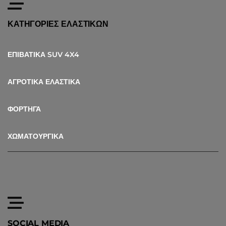
ΚΑΤΗΓΟΡΙΕΣ ΕΛΑΣΤΙΚΩΝ
ΕΠΙΒΑΤΙΚΑ SUV 4X4
ΑΓΡΟΤΙΚΑ ΕΛΑΣΤΙΚΑ
ΦΟΡΤΗΓΑ
ΧΩΜΑΤΟΥΡΓΙΚΑ
SOCIAL MEDIA