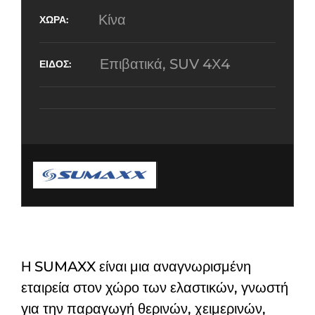
Κίνα
Επιβατικά, SUV 4Χ4
Η SUMAXX είναι μια αναγνωρισμένη
εταιρεία στον χώρο των ελαστικών, γνωστή
για την παραγωγή θερινών, χειμερινών,