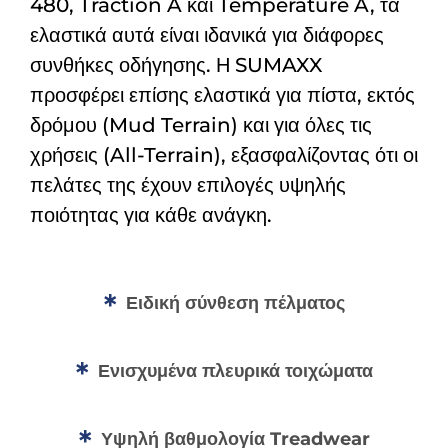
480, Traction A και Temperature A, τα
ελαστικά αυτά είναι ιδανικά για διάφορες
συνθήκες οδήγησης. Η SUMAXX
προσφέρει επίσης ελαστικά για πίστα, εκτός
δρόμου (Mud Terrain) και για όλες τις
χρήσεις (All-Terrain), εξασφαλίζοντας ότι οι
πελάτες της έχουν επιλογές υψηλής
ποιότητας για κάθε ανάγκη.
Ειδική σύνθεση πέλματος
Ενισχυμένα πλευρικά τοιχώματα
Υψηλή βαθμολογία Treadwear