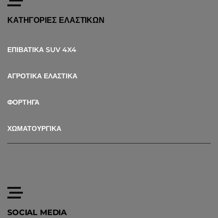
ΚΑΤΗΓΟΡΙΕΣ ΕΛΑΣΤΙΚΩΝ
ΕΠΙΒΑΤΙΚΑ SUV 4X4
ΑΓΡΟΤΙΚΑ ΕΛΑΣΤΙΚΑ
ΦΟΡΤΗΓΑ
ΧΩΜΑΤΟΥΡΓΙΚΑ
SOCIAL MEDIA