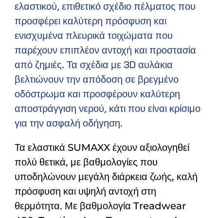
ελαστικού, επιθετικό σχέδιο πέλματος που
προσφέρει καλύτερη πρόσφυση και
ενισχυμένα πλευρικά τοιχώματα που
παρέχουν επιπλέον αντοχή και προστασία
από ζημιές. Τα σχέδια με 3D αυλάκια
βελτιώνουν την απόδοση σε βρεγμένο
οδόστρωμα και προσφέρουν καλύτερη
αποστράγγιση νερού, κάτι που είναι κρίσιμο
για την ασφαλή οδήγηση.
Τα ελαστικά SUMAXX έχουν αξιολογηθεί
πολύ θετικά, με βαθμολογίες που
υποδηλώνουν μεγάλη διάρκεια ζωής, καλή
πρόσφυση και υψηλή αντοχή στη
θερμότητα. Με βαθμολογία Treadwear