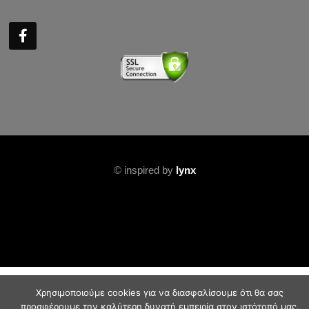
©
inspired by
lynx
Χρησιμοποιούμε cookies για να διασφαλίσουμε ότι θα σας
προσφέρουμε την καλύτερη δυνατή εμπειρία στον ιστότοπό μας.