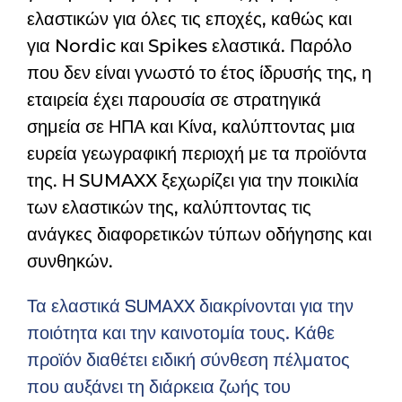
ελαστικών για όλες τις εποχές, καθώς και
για Nordic και Spikes ελαστικά. Παρόλο
που δεν είναι γνωστό το έτος ίδρυσής της, η
εταιρεία έχει παρουσία σε στρατηγικά
σημεία σε ΗΠΑ και Κίνα, καλύπτοντας μια
ευρεία γεωγραφική περιοχή με τα προϊόντα
της. Η SUMAXX ξεχωρίζει για την ποικιλία
των ελαστικών της, καλύπτοντας τις
ανάγκες διαφορετικών τύπων οδήγησης και
συνθηκών.
Τα ελαστικά SUMAXX διακρίνονται για την
ποιότητα και την καινοτομία τους. Κάθε
προϊόν διαθέτει ειδική σύνθεση πέλματος
που αυξάνει τη διάρκεια ζωής του