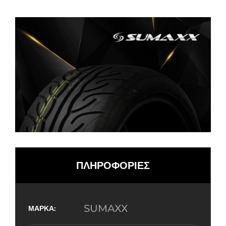
ΠΛΗΡΟΦΟΡΙΕΣ
SUMAXX