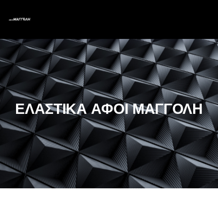
ΕΛΑΣΤΙΚΑ ΑΦΟΙ ΜΑΓΓΟΛΗ