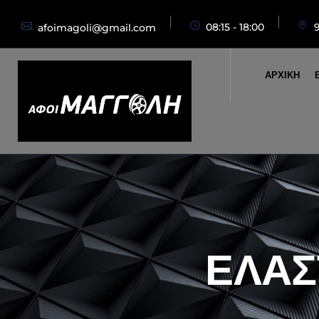
08:15 - 18:00
afoimagoli@gmail.com
ΑΡΧΙΚΗ
ΕΛΑΣ