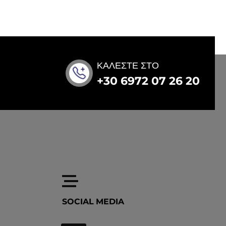
ΚΑΛΕΣΤΕ ΣΤΟ
+30 6972 07 26 20
SOCIAL MEDIA