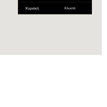
Κυριακή
Κλειστά