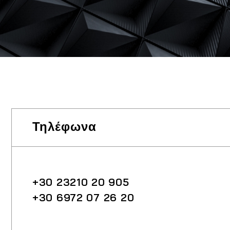
Τηλέφωνα
+30 23210 20 905
+30 6972 07 26 20