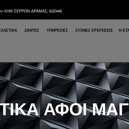
9ο ΧΛΜ ΣΕΡΡΩΝ ΔΡΑΜΑΣ, 62046
ΕΛΑΣΤΙΚΑ
ΖΑΝΤΕΣ
ΥΠΗΡΕΣΙΕΣ
ΣΥΧΝΕΣ ΕΡΩΤΗΣΕΙΣ
Η ΕΤ
ΤΙΚΑ ΑΦΟΙ ΜΑ