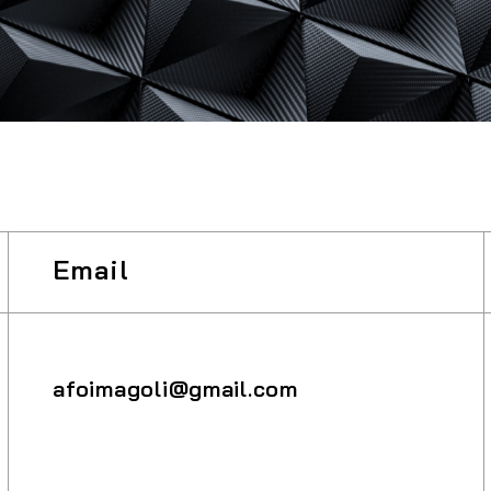
Email
afoimagoli@gmail.com