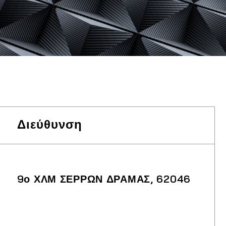
Διεύθυνση
9ο ΧΛΜ ΣΕΡΡΩΝ ΔΡΑΜΑΣ, 62046