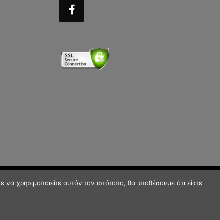
 να χρησιμοποιείτε αυτόν τον ιστότοπο, θα υποθέσουμε ότι είστε