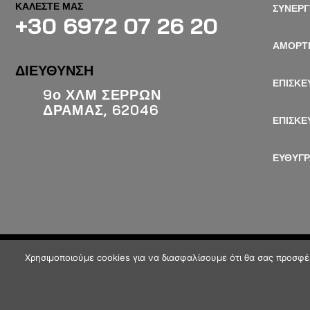
ΚΑΛΕΣΤΕ ΜΑΣ
ΣΥΝΕΡΓ
+30 6972 07 26 20
ΑΜΟΡΤ
ΔΙΕΥΘΥΝΣΗ
ΕΠΙΣΚΕ
9ο ΧΛΜ ΣΕΡΡΩΝ
ΔΡΑΜΑΣ, 62046
ΕΠΙΣΚΕ
ΕΥΘΥΓ
Χρησιμοποιούμε cookies για να διασφαλίσουμε ότι θα σας προσφέ