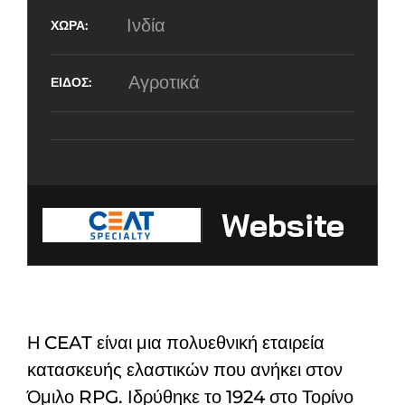
Ινδία
Αγροτικά
Website
Η CEAT είναι μια πολυεθνική εταιρεία
κατασκευής ελαστικών που ανήκει στον
Όμιλο RPG. Ιδρύθηκε το 1924 στο Τορίνο