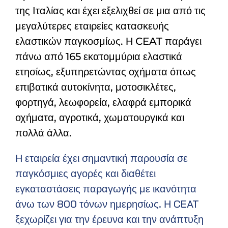
της Ιταλίας και έχει εξελιχθεί σε μια από τις
μεγαλύτερες εταιρείες κατασκευής
ελαστικών παγκοσμίως. Η CEAT παράγει
πάνω από 165 εκατομμύρια ελαστικά
ετησίως, εξυπηρετώντας οχήματα όπως
επιβατικά αυτοκίνητα, μοτοσικλέτες,
φορτηγά, λεωφορεία, ελαφρά εμπορικά
οχήματα, αγροτικά, χωματουργικά και
πολλά άλλα.
Η εταιρεία έχει σημαντική παρουσία σε
παγκόσμιες αγορές και διαθέτει
εγκαταστάσεις παραγωγής με ικανότητα
άνω των 800 τόνων ημερησίως. Η CEAT
ξεχωρίζει για την έρευνα και την ανάπτυξη