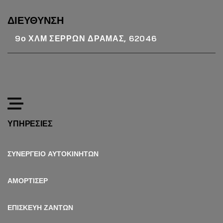
ΔΙΕΥΘΥΝΣΗ
9ο ΧΛΜ ΣΕΡΡΩΝ ΔΡΑΜΑΣ, 62046
ΥΠΗΡΕΣΙΕΣ
ΣΥΝΕΡΓΕΙΟ ΑΥΤΟΚΙΝΗΤΩΝ
ΑΜΟΡΤΙΣΕΡ
ΕΠΙΣΚΕΥΗ ΖΑΝΤΩΝ