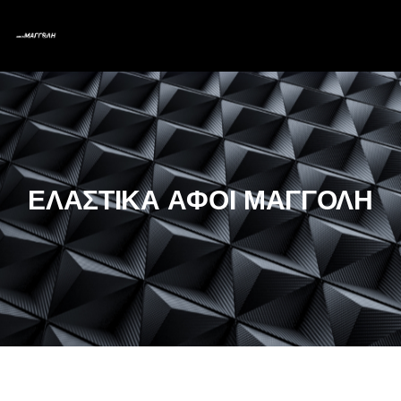
ΕΛΑΣΤΙΚΑ ΑΦΟΙ ΜΑΓΓΟΛΗ