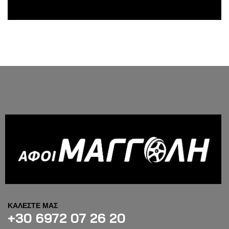
ΚΑΛΕΣΤΕ ΜΑΣ
+30 6972 07 26 20