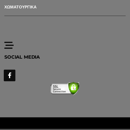
ΧΩΜΑΤΟΥΡΓΙΚΑ
SOCIAL MEDIA