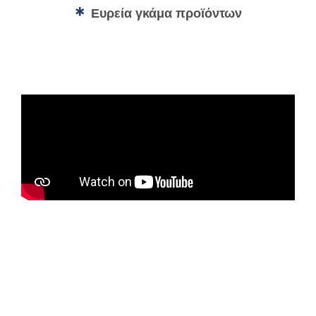
Ευρεία γκάμα προϊόντων