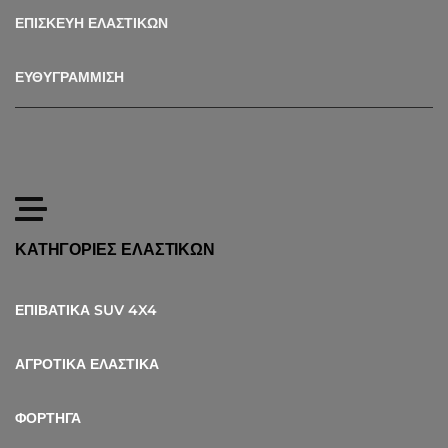
ΕΠΙΣΚΕΥΗ ΕΛΑΣΤΙΚΩΝ
ΕΥΘΥΓΡΑΜΜΙΣΗ
ΚΑΤΗΓΟΡΙΕΣ ΕΛΑΣΤΙΚΩΝ
ΕΠΙΒΑΤΙΚΑ SUV 4X4
ΑΓΡΟΤΙΚΑ ΕΛΑΣΤΙΚΑ
ΦΟΡΤΗΓΑ