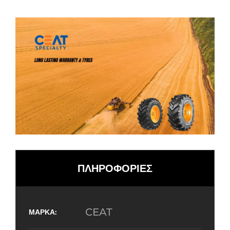
ΠΛΗΡΟΦΟΡΙΕΣ
CEAT