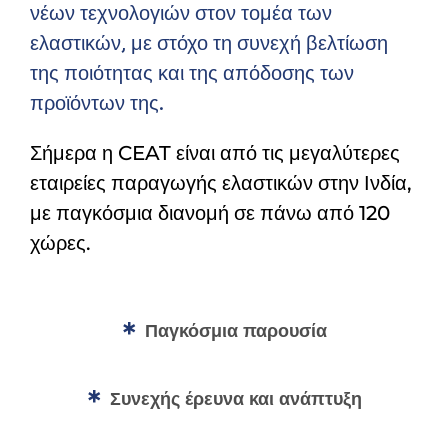
νέων τεχνολογιών στον τομέα των
ελαστικών, με στόχο τη συνεχή βελτίωση
της ποιότητας και της απόδοσης των
προϊόντων της.
Σήμερα η CEAT είναι από τις μεγαλύτερες
εταιρείες παραγωγής ελαστικών στην Ινδία,
με παγκόσμια διανομή σε πάνω από 120
χώρες.
Παγκόσμια παρουσία
Συνεχής έρευνα και ανάπτυξη