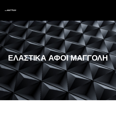
ΕΛΑΣΤΙΚΑ ΑΦΟΙ ΜΑΓΓΟΛΗ