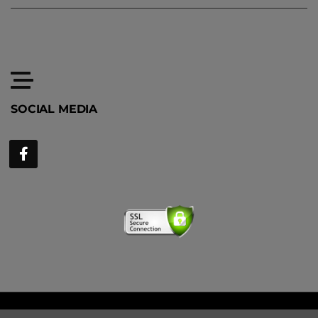
SOCIAL MEDIA