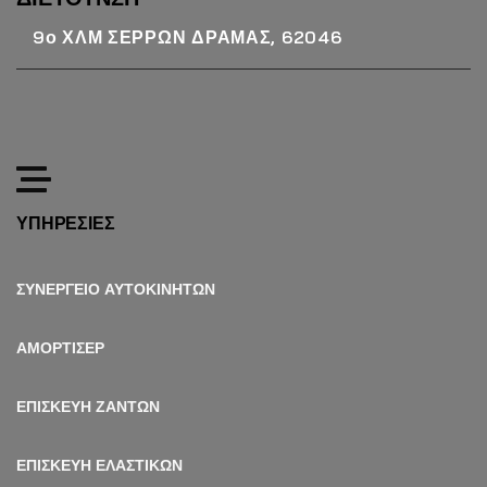
9ο ΧΛΜ ΣΕΡΡΩΝ ΔΡΑΜΑΣ, 62046
ΥΠΗΡΕΣΙΕΣ
ΣΥΝΕΡΓΕΙΟ ΑΥΤΟΚΙΝΗΤΩΝ
ΑΜΟΡΤΙΣΕΡ
ΕΠΙΣΚΕΥΗ ΖΑΝΤΩΝ
ΕΠΙΣΚΕΥΗ ΕΛΑΣΤΙΚΩΝ