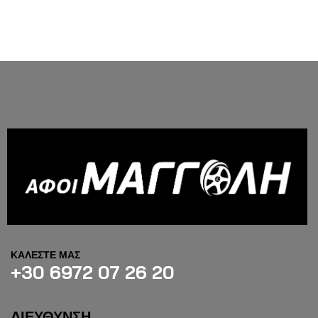
ΚΑΛΕΣΤΕ ΜΑΣ
+30 6972 07 26 20
ΔΙΕΥΘΥΝΣΗ