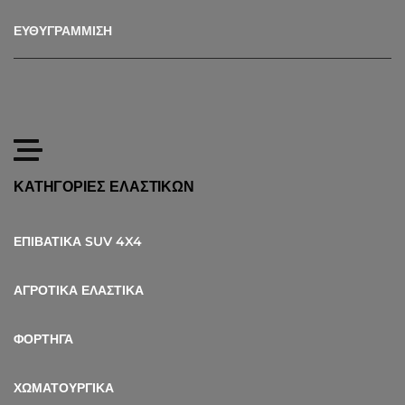
ΕΥΘΥΓΡΑΜΜΙΣΗ
ΚΑΤΗΓΟΡΙΕΣ ΕΛΑΣΤΙΚΩΝ
ΕΠΙΒΑΤΙΚΑ SUV 4X4
ΑΓΡΟΤΙΚΑ ΕΛΑΣΤΙΚΑ
ΦΟΡΤΗΓΑ
ΧΩΜΑΤΟΥΡΓΙΚΑ