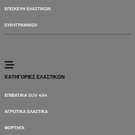
ΕΠΙΣΚΕΥΗ ΕΛΑΣΤΙΚΩΝ
ΕΥΘΥΓΡΑΜΜΙΣΗ
ΚΑΤΗΓΟΡΙΕΣ ΕΛΑΣΤΙΚΩΝ
ΕΠΙΒΑΤΙΚΑ SUV 4X4
ΑΓΡΟΤΙΚΑ ΕΛΑΣΤΙΚΑ
ΦΟΡΤΗΓΑ