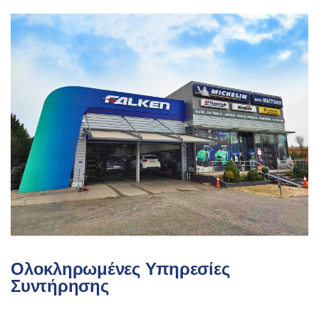
Ολοκληρωμένες Υπηρεσίες
Συντήρησης