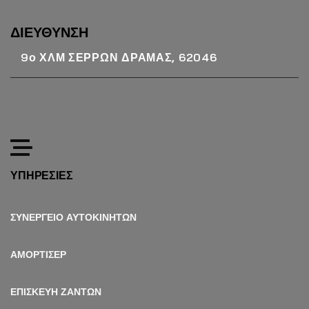
ΔΙΕΥΘΥΝΣΗ
9ο ΧΛΜ ΣΕΡΡΩΝ ΔΡΑΜΑΣ, 62046
ΥΠΗΡΕΣΙΕΣ
ΣΥΝΕΡΓΕΙΟ ΑΥΤΟΚΙΝΗΤΩΝ
ΑΜΟΡΤΙΣΕΡ
ΕΠΙΣΚΕΥΗ ΖΑΝΤΩΝ