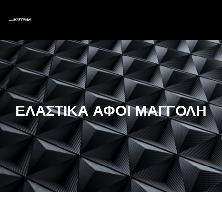
ΕΛΑΣΤΙΚΑ ΑΦΟΙ ΜΑΓΓΟΛΗ