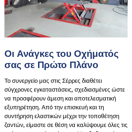
Οι Ανάγκες του Οχήματός
σας σε Πρώτο Πλάνο
Το συνεργείο μας στις Σέρρες διαθέτει
σύγχρονες εγκαταστάσεις, σχεδιασμένες ώστε
να προσφέρουν άμεση και αποτελεσματική
εξυπηρέτηση. Από την επισκευή και τη
συντήρηση ελαστικών μέχρι την τοποθέτηση
ζαντών, είμαστε σε θέση να καλύψουμε όλες τις