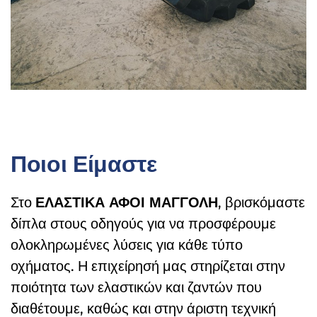
Ποιοι Είμαστε
Στο
ΕΛΑΣΤΙΚΑ ΑΦΟΙ ΜΑΓΓΟΛΗ
, βρισκόμαστε
δίπλα στους οδηγούς για να προσφέρουμε
ολοκληρωμένες λύσεις για κάθε τύπο
οχήματος. Η επιχείρησή μας στηρίζεται στην
ποιότητα των ελαστικών και ζαντών που
διαθέτουμε, καθώς και στην άριστη τεχνική