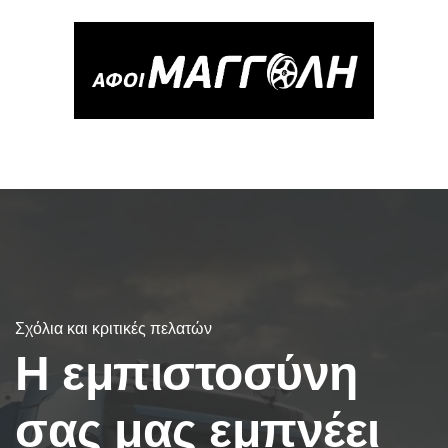
Σχόλια και κριτικές πελατών
Η εμπιστοσύνη
σας μας εμπνέει