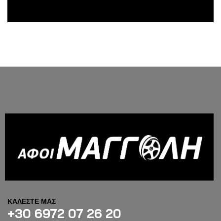
ΚΑΛΕΣΤΕ ΜΑΣ
+30 6972 07 26 20