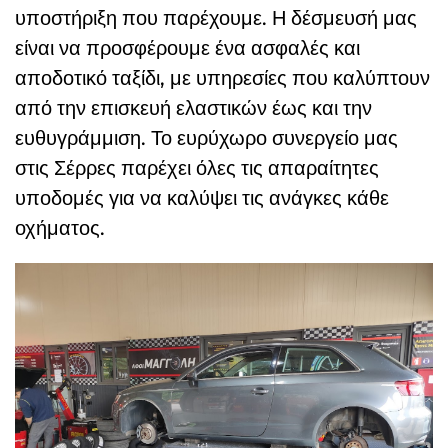
υποστήριξη που παρέχουμε. Η δέσμευσή μας
είναι να προσφέρουμε ένα ασφαλές και
αποδοτικό ταξίδι, με υπηρεσίες που καλύπτουν
από την επισκευή ελαστικών έως και την
ευθυγράμμιση. Το ευρύχωρο συνεργείο μας
στις Σέρρες παρέχει όλες τις απαραίτητες
υποδομές για να καλύψει τις ανάγκες κάθε
οχήματος.