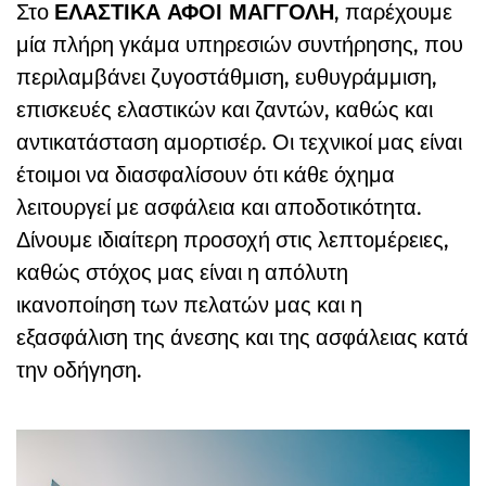
Στο
ΕΛΑΣΤΙΚΑ ΑΦΟΙ ΜΑΓΓΟΛΗ
, παρέχουμε
μία πλήρη γκάμα υπηρεσιών συντήρησης, που
περιλαμβάνει ζυγοστάθμιση, ευθυγράμμιση,
επισκευές ελαστικών και ζαντών, καθώς και
αντικατάσταση αμορτισέρ. Οι τεχνικοί μας είναι
έτοιμοι να διασφαλίσουν ότι κάθε όχημα
λειτουργεί με ασφάλεια και αποδοτικότητα.
Δίνουμε ιδιαίτερη προσοχή στις λεπτομέρειες,
καθώς στόχος μας είναι η απόλυτη
ικανοποίηση των πελατών μας και η
εξασφάλιση της άνεσης και της ασφάλειας κατά
την οδήγηση.