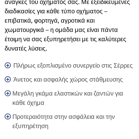
ανάγκες του οχήματός σας. Με εξειδικευμένες
διαδικασίες για κάθε τύπο οχήματος –
επιβατικά, φορτηγά, αγροτικά και
χωματουργικά – η ομάδα μας είναι πάντα
έτοιμη να σας εξυπηρετήσει με τις καλύτερες
δυνατές λύσεις.
Πλήρως εξοπλισμένο συνεργείο στις Σέρρες
Άνετος και ασφαλής χώρος στάθμευσης
Μεγάλη γκάμα ελαστικών και ζαντών για
κάθε όχημα
Προτεραιότητα στην ασφάλεια και την
εξυπηρέτηση