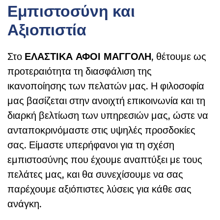
Εμπιστοσύνη και
Αξιοπιστία
Στο
ΕΛΑΣΤΙΚΑ ΑΦΟΙ ΜΑΓΓΟΛΗ
, θέτουμε ως
προτεραιότητα τη διασφάλιση της
ικανοποίησης των πελατών μας. Η φιλοσοφία
μας βασίζεται στην ανοιχτή επικοινωνία και τη
διαρκή βελτίωση των υπηρεσιών μας, ώστε να
ανταποκρινόμαστε στις υψηλές προσδοκίες
σας. Είμαστε υπερήφανοι για τη σχέση
εμπιστοσύνης που έχουμε αναπτύξει με τους
πελάτες μας, και θα συνεχίσουμε να σας
παρέχουμε αξιόπιστες λύσεις για κάθε σας
ανάγκη.