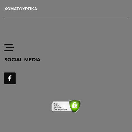
ΧΩΜΑΤΟΥΡΓΙΚΑ
SOCIAL MEDIA