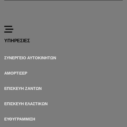
ΥΠΗΡΕΣΙΕΣ
ΣΥΝΕΡΓΕΙΟ ΑΥΤΟΚΙΝΗΤΩΝ
ΑΜΟΡΤΙΣΕΡ
ΕΠΙΣΚΕΥΗ ΖΑΝΤΩΝ
ΕΠΙΣΚΕΥΗ ΕΛΑΣΤΙΚΩΝ
ΕΥΘΥΓΡΑΜΜΙΣΗ