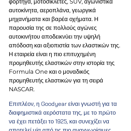
φορτηγά, μοτοσικλέτες, SUV, αγωνιστικά
αυτοκίνητα, αεροπλάνα, γεωργικά
μηχανήματα και βαρέα οχήματα. Η
παρουσία της σε πολλούς αγώνες
αυτοκινήτου αποδεικνύει την υψηλή
απόδοση και αξιοπιστία των ελαστικών της.
Η εταιρεία είναι η πιο επιτυχημένη
προμηθευτής ελαστικών στην ιστορία της
Formula One και ο μοναδικός
προμηθευτής ελαστικών για τη σειρά
NASCAR.
Επιπλέον, η Goodyear είναι γνωστή για τα
διαφημιστικά αερόστατα της, με το πρώτο
να έχει πετάξει το 1925, και συνεχίζει να
αποτελεί μία από τις πιο αναγνωρίσιμες