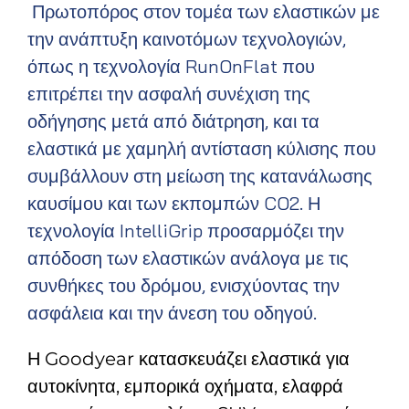
Πρωτοπόρος στον τομέα των ελαστικών με
την ανάπτυξη καινοτόμων τεχνολογιών,
όπως η τεχνολογία RunOnFlat που
επιτρέπει την ασφαλή συνέχιση της
οδήγησης μετά από διάτρηση, και τα
ελαστικά με χαμηλή αντίσταση κύλισης που
συμβάλλουν στη μείωση της κατανάλωσης
καυσίμου και των εκπομπών CO2. Η
τεχνολογία IntelliGrip προσαρμόζει την
απόδοση των ελαστικών ανάλογα με τις
συνθήκες του δρόμου, ενισχύοντας την
ασφάλεια και την άνεση του οδηγού.
Η Goodyear κατασκευάζει ελαστικά για
αυτοκίνητα, εμπορικά οχήματα, ελαφρά