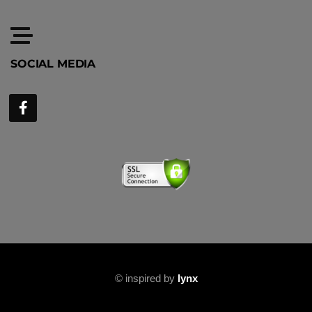
SOCIAL MEDIA
©
inspired by
lynx