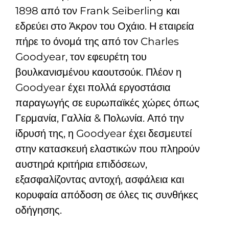
1898 από τον Frank Seiberling και
εδρεύει στο Άκρον του Οχάιο. Η εταιρεία
πήρε το όνομά της από τον Charles
Goodyear, τον εφευρέτη του
βουλκανισμένου καουτσούκ. Πλέον η
Goodyear έχει πολλά εργοστάσια
παραγωγής σε ευρωπαϊκές χώρες όπως
Γερμανία, Γαλλία & Πολωνία. Από την
ίδρυσή της, η Goodyear έχει δεσμευτεί
στην κατασκευή ελαστικών που πληρούν
αυστηρά κριτήρια επιδόσεων,
εξασφαλίζοντας αντοχή, ασφάλεια και
κορυφαία απόδοση σε όλες τις συνθήκες
οδήγησης.