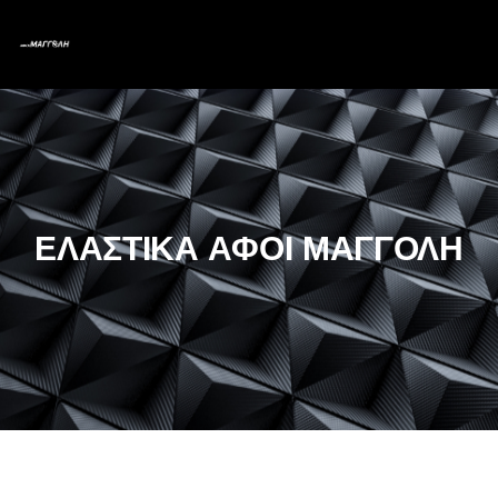
ΕΛΑΣΤΙΚΑ ΑΦΟΙ ΜΑΓΓΟΛΗ