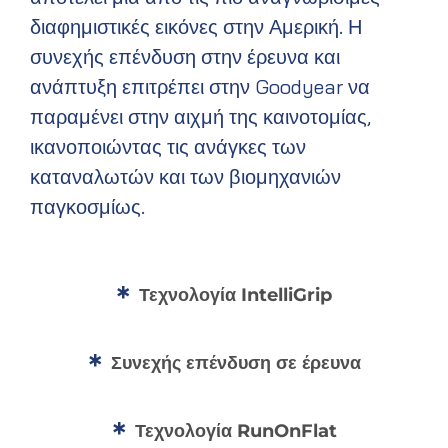
διαφημιστικές εικόνες στην Αμερική. Η
συνεχής επένδυση στην έρευνα και
ανάπτυξη επιτρέπει στην Goodyear να
παραμένει στην αιχμή της καινοτομίας,
ικανοποιώντας τις ανάγκες των
καταναλωτών και των βιομηχανιών
παγκοσμίως.
Τεχνολογία IntelliGrip
Συνεχής επένδυση σε έρευνα
Τεχνολογία RunOnFlat