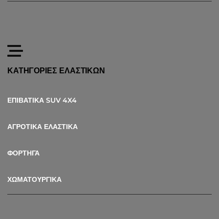
ΚΑΤΗΓΟΡΙΕΣ ΕΛΑΣΤΙΚΩΝ
ΕΠΙΒΑΤΙΚΑ SUV 4X4
ΑΓΡΟΤΙΚΑ ΕΛΑΣΤΙΚΑ
ΦΟΡΤΗΓΑ
ΧΩΜΑΤΟΥΡΓΙΚΑ