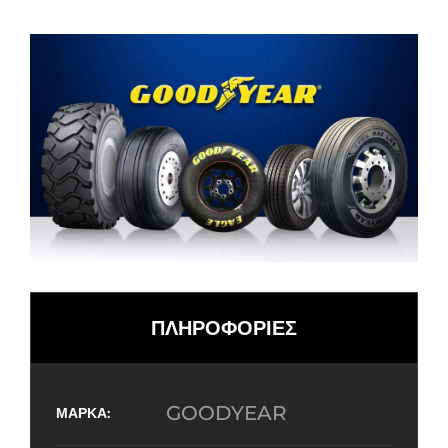
ΠΛΗΡΟΦΟΡΙΕΣ
GOODYEAR