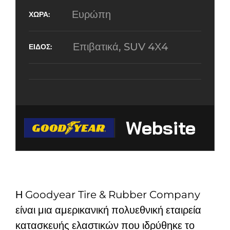
Ευρώπη
Επιβατικά, SUV 4Χ4
Website
Η Goodyear Tire & Rubber Company
είναι μια αμερικανική πολυεθνική εταιρεία
κατασκευής ελαστικών που ιδρύθηκε το