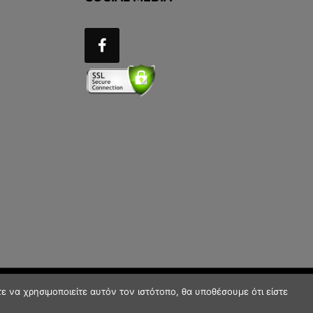
 να χρησιμοποιείτε αυτόν τον ιστότοπο, θα υποθέσουμε ότι είστε