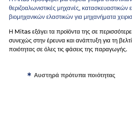
θεριζοαλωνιστικές μηχανές, κατασκευαστικών ε
βιομηχανικών ελαστικών για μηχανήματα χειρισ
Η Mitas εξάγει τα προϊόντα της σε περισσότε
συνεχώς στην έρευνα και ανάπτυξη για τη βελ
ποιότητας σε όλες τις φάσεις της παραγωγής.
Αυστηρά πρότυπα ποιότητας