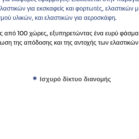
λαστικών για εκσκαφείς και φορτωτές, ελαστικών μ
μού υλικών, και ελαστικών για αεροσκάφη.
ρες από 100 χώρες, εξυπηρετώντας ένα ευρύ φάσμ
τίωση της απόδοσης και της αντοχής των ελαστικ
Ισχυρό δίκτυο διανομής