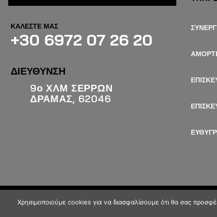
ΚΑΛΕΣΤΕ ΜΑΣ
ΣΥΝΕΡΓ
+30 6972 07 26 20
ΑΜΟΡΤ
ΔΙΕΥΘΥΝΣΗ
ΕΠΙΣΚΕ
9ο ΧΛΜ ΣΕΡΡΩΝ
ΔΡΑΜΑΣ, 62046
ΕΠΙΣΚΕ
ΕΥΘΥΓ
Χρησιμοποιούμε cookies για να διασφαλίσουμε ότι θα σας προσφέ