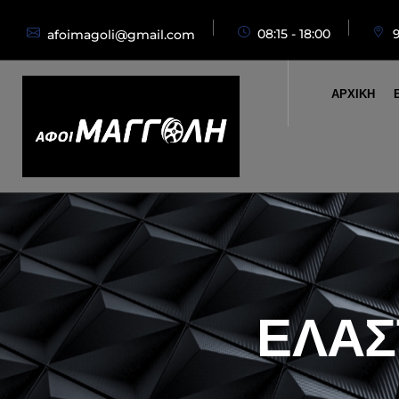
08:15 - 18:00
afoimagoli@gmail.com
ΑΡΧΙΚΗ
ΕΛΑΣ