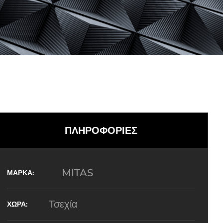
ΠΛΗΡΟΦΟΡΙΕΣ
MITAS
Τσεχία