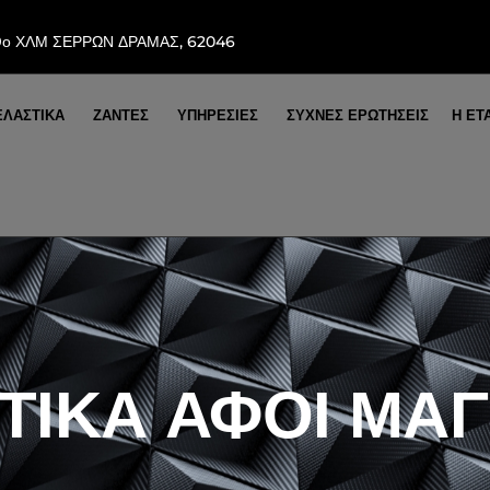
9ο ΧΛΜ ΣΕΡΡΩΝ ΔΡΑΜΑΣ, 62046
ΕΛΑΣΤΙΚΑ
ΖΑΝΤΕΣ
ΥΠΗΡΕΣΙΕΣ
ΣΥΧΝΕΣ ΕΡΩΤΗΣΕΙΣ
Η ΕΤ
ΤΙΚΑ ΑΦΟΙ ΜΑ