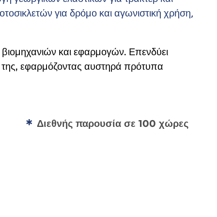
οτοσικλετών για δρόμο και αγωνιστική χρήση,
α βιομηχανιών και εφαρμογών. Επενδύει
ών της, εφαρμόζοντας αυστηρά πρότυπα
Διεθνής παρουσία σε 100 χώρες