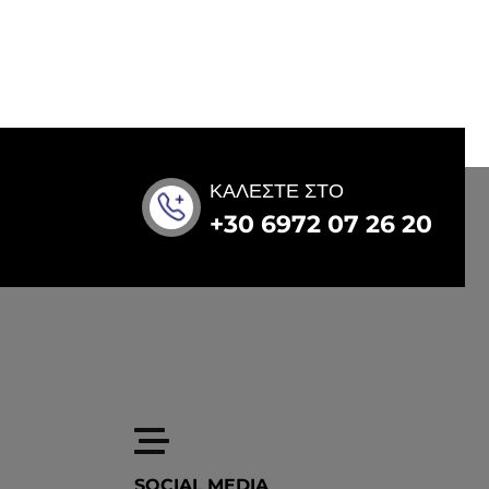
ΚΑΛΕΣΤΕ ΣΤΟ
+30 6972 07 26 20
SOCIAL MEDIA